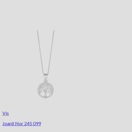
Vis
Joanli Nor 245 099