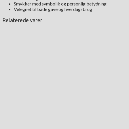
Smykker med symbolik og personlig betydning
Velegnet til både gave og hverdagsbrug
Relaterede varer