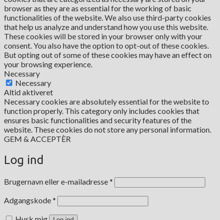
browser as they are as essential for the working of basic
functionalities of the website. We also use third-party cookies
that help us analyze and understand how you use this website.
These cookies will be stored in your browser only with your
consent. You also have the option to opt-out of these cookies.
But opting out of some of these cookies may have an effect on
your browsing experience.
Necessary
Necessary
Altid aktiveret
Necessary cookies are absolutely essential for the website to
function properly. This category only includes cookies that
ensures basic functionalities and security features of the
website. These cookies do not store any personal information.
GEM & ACCEPTÈR
Log ind
Påkrævet
Brugernavn eller e-mailadresse
*
Påkrævet
Adgangskode
*
Husk mig
Log ind