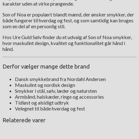
karakter uden at virke prangende.
Son of Noa er populært blandt mænd, der ønsker smykker, der
både fungerer til hverdag og fest, og som samtidig kan bruges
som en del af en personlig stil.
Hos Ure Guld Sølv finder du et udvalg af Son of Noa smykker,
hvor maskulint design, kvalitet og funktionalitet går hånd i
hånd.
Derfor vælger mange dette brand
Dansk smykkebrand fra Nordahl Andersen
Maskulint og nordisk design
Smykker i stål, sølv, læder og natursten
Armbånd, halskæder, ringe og accessories
Tidløst og alsidigt udtryk
Velegnet til både hverdag og fest
Relaterede varer