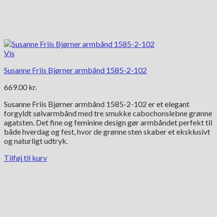
Vis
Susanne Friis Bjørner armbånd 1585-2-102
669.00
kr.
Susanne Friis Bjørner armbånd 1585-2-102 er et elegant
forgyldt sølvarmbånd med tre smukke cabochonslebne grønne
agatsten. Det fine og feminine design gør armbåndet perfekt til
både hverdag og fest, hvor de grønne sten skaber et eksklusivt
og naturligt udtryk.
Tilføj til kurv