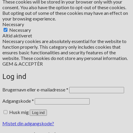
These cookies will be stored in your browser only with your
consent. You also have the option to opt-out of these cookies.
But opting out of some of these cookies may have an effect on
your browsing experience.
Necessary
Necessary
Altid aktiveret
Necessary cookies are absolutely essential for the website to
function properly. This category only includes cookies that
ensures basic functionalities and security features of the
website. These cookies do not store any personal information.
GEM & ACCEPTÈR
Log ind
Påkrævet
Brugernavn eller e-mailadresse
*
Påkrævet
Adgangskode
*
Husk mig
Log ind
Mistet din adgangskode?