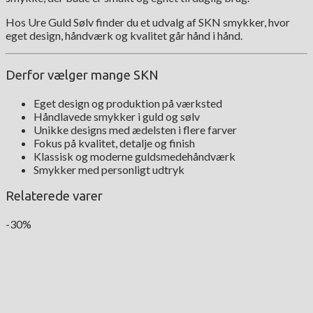
Hos Ure Guld Sølv finder du et udvalg af SKN smykker, hvor
eget design, håndværk og kvalitet går hånd i hånd.
Derfor vælger mange SKN
Eget design og produktion på værksted
Håndlavede smykker i guld og sølv
Unikke designs med ædelsten i flere farver
Fokus på kvalitet, detalje og finish
Klassisk og moderne guldsmedehåndværk
Smykker med personligt udtryk
Relaterede varer
-30%