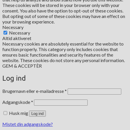
These cookies will be stored in your browser only with your
consent. You also have the option to opt-out of these cookies.
But opting out of some of these cookies may have an effect on
your browsing experience.
Necessary
Necessary
Altid aktiveret
Necessary cookies are absolutely essential for the website to
function properly. This category only includes cookies that
ensures basic functionalities and security features of the
website. These cookies do not store any personal information.
GEM & ACCEPTÈR
Log ind
Påkrævet
Brugernavn eller e-mailadresse
*
Påkrævet
Adgangskode
*
Husk mig
Log ind
Mistet din adgangskode?