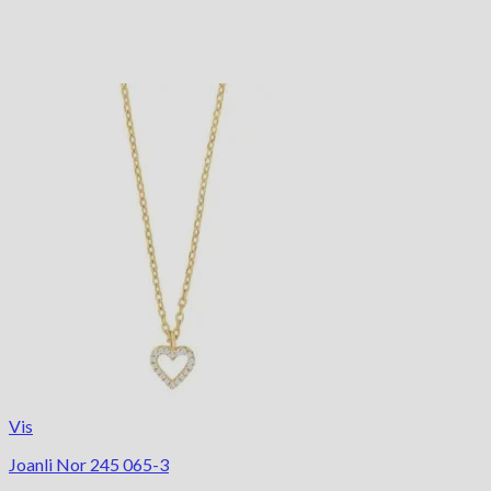
Vis
Joanli Nor 245 065-3