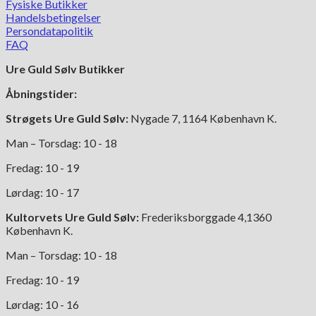
Fysiske Butikker
Handelsbetingelser
Persondatapolitik
FAQ
Ure Guld Sølv Butikker
Åbningstider:
Strøgets Ure Guld Sølv:
Nygade 7, 1164 København K.
Man – Torsdag: 10 - 18
Fredag: 10 - 19
Lørdag: 10 - 17
Kultorvets Ure Guld Sølv:
Frederiksborggade 4,1360
København K.
Man – Torsdag: 10 - 18
Fredag: 10 - 19
Lørdag: 10 - 16