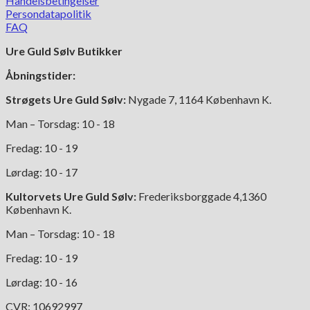
Handelsbetingelser
Persondatapolitik
FAQ
Ure Guld Sølv Butikker
Åbningstider:
Strøgets Ure Guld Sølv:
Nygade 7, 1164 København K.
Man – Torsdag: 10 - 18
Fredag: 10 - 19
Lørdag: 10 - 17
Kultorvets Ure Guld Sølv:
Frederiksborggade 4,1360
København K.
Man – Torsdag: 10 - 18
Fredag: 10 - 19
Lørdag: 10 - 16
CVR: 10692997