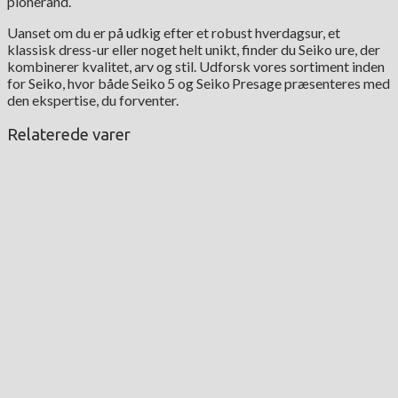
pionerånd.
Uanset om du er på udkig efter et robust hverdagsur, et
klassisk dress-ur eller noget helt unikt, finder du Seiko ure, der
kombinerer kvalitet, arv og stil. Udforsk vores sortiment inden
for Seiko, hvor både Seiko 5 og Seiko Presage præsenteres med
den ekspertise, du forventer.
Relaterede varer