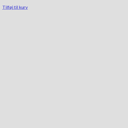
Tilføj til kurv