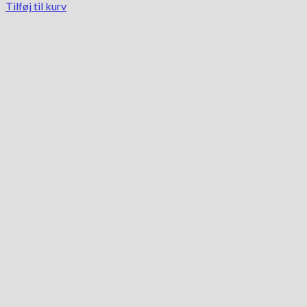
Tilføj til kurv