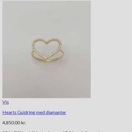
Vis
Hearts Guldring med diamanter
4,850.00
kr.