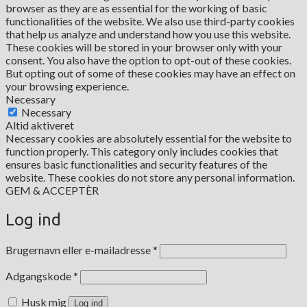
browser as they are as essential for the working of basic
functionalities of the website. We also use third-party cookies
that help us analyze and understand how you use this website.
These cookies will be stored in your browser only with your
consent. You also have the option to opt-out of these cookies.
But opting out of some of these cookies may have an effect on
your browsing experience.
Necessary
Necessary
Altid aktiveret
Necessary cookies are absolutely essential for the website to
function properly. This category only includes cookies that
ensures basic functionalities and security features of the
website. These cookies do not store any personal information.
GEM & ACCEPTÈR
Log ind
Påkrævet
Brugernavn eller e-mailadresse
*
Påkrævet
Adgangskode
*
Husk mig
Log ind