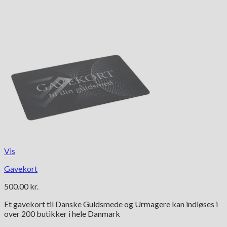
Vis
Gavekort
500.00
kr.
Et gavekort til Danske Guldsmede og Urmagere kan indløses i
over 200 butikker i hele Danmark