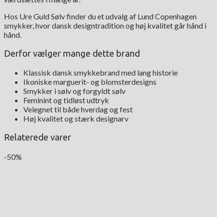
Hos Ure Guld Sølv finder du et udvalg af Lund Copenhagen
smykker, hvor dansk designtradition og høj kvalitet går hånd i
hånd.
Derfor vælger mange dette brand
Klassisk dansk smykkebrand med lang historie
Ikoniske marguerit- og blomsterdesigns
Smykker i sølv og forgyldt sølv
Feminint og tidløst udtryk
Velegnet til både hverdag og fest
Høj kvalitet og stærk designarv
Relaterede varer
-50%