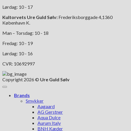
Lørdag: 10 - 17
Kultorvets Ure Guld Sølv:
Frederiksborggade 4,1360
København K.
Man – Torsdag: 10 - 18
Fredag: 10 - 19
Lørdag: 10 - 16
CVR: 10692997
Copyright 2026 ©
Ure Guld Sølv
Brands
Smykker
Aagaard
AG Gerstner
Aqua Dulce
Aurum Italy
BNH Kæder