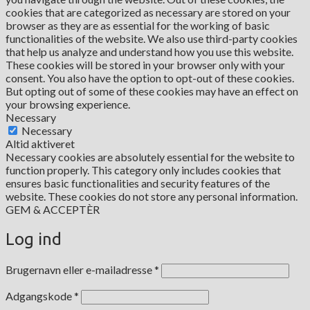
cookies that are categorized as necessary are stored on your
browser as they are as essential for the working of basic
functionalities of the website. We also use third-party cookies
that help us analyze and understand how you use this website.
These cookies will be stored in your browser only with your
consent. You also have the option to opt-out of these cookies.
But opting out of some of these cookies may have an effect on
your browsing experience.
Necessary
Necessary
Altid aktiveret
Necessary cookies are absolutely essential for the website to
function properly. This category only includes cookies that
ensures basic functionalities and security features of the
website. These cookies do not store any personal information.
GEM & ACCEPTÈR
Log ind
Påkrævet
Brugernavn eller e-mailadresse
*
Påkrævet
Adgangskode
*