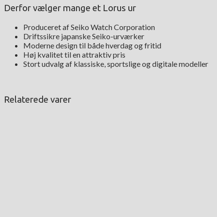
Derfor vælger mange et Lorus ur
Produceret af Seiko Watch Corporation
Driftssikre japanske Seiko-urværker
Moderne design til både hverdag og fritid
Høj kvalitet til en attraktiv pris
Stort udvalg af klassiske, sportslige og digitale modeller
Relaterede varer