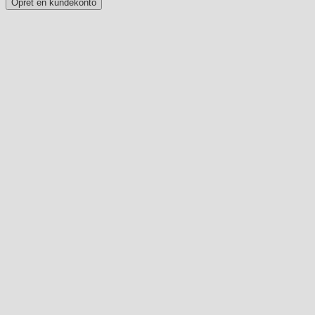
Opret en kundekonto