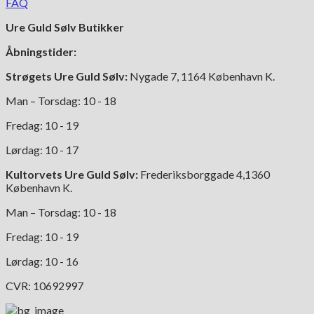
FAQ
Ure Guld Sølv Butikker
Åbningstider:
Strøgets Ure Guld Sølv:
Nygade 7, 1164 København K.
Man – Torsdag: 10 - 18
Fredag: 10 - 19
Lørdag: 10 - 17
Kultorvets Ure Guld Sølv:
Frederiksborggade 4,1360
København K.
Man – Torsdag: 10 - 18
Fredag: 10 - 19
Lørdag: 10 - 16
CVR: 10692997