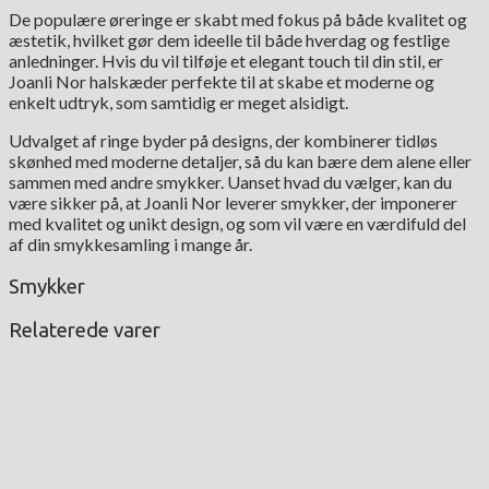
De populære øreringe er skabt med fokus på både kvalitet og
æstetik, hvilket gør dem ideelle til både hverdag og festlige
anledninger. Hvis du vil tilføje et elegant touch til din stil, er
Joanli Nor halskæder perfekte til at skabe et moderne og
enkelt udtryk, som samtidig er meget alsidigt.
Udvalget af ringe byder på designs, der kombinerer tidløs
skønhed med moderne detaljer, så du kan bære dem alene eller
sammen med andre smykker. Uanset hvad du vælger, kan du
være sikker på, at Joanli Nor leverer smykker, der imponerer
med kvalitet og unikt design, og som vil være en værdifuld del
af din smykkesamling i mange år.
Smykker
Relaterede varer