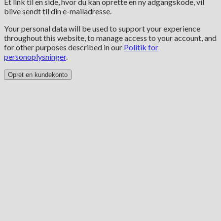
Et link til en side, hvor du kan oprette en ny adgangskode, vil
blive sendt til din e-mailadresse.
Your personal data will be used to support your experience
throughout this website, to manage access to your account, and
for other purposes described in our
Politik for
personoplysninger
.
Opret en kundekonto