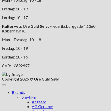
Man – Torsdag: 10 - 18
Fredag: 10 - 19
Lørdag: 10 - 17
Kultorvets Ure Guld Sølv:
Frederiksborggade 4,1360
København K.
Man – Torsdag: 10 - 18
Fredag: 10 - 19
Lørdag: 10 - 16
CVR: 10692997
Copyright 2026 ©
Ure Guld Sølv
Brands
Smykker
Aagaard
AG Gerstner