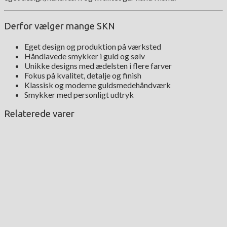
Derfor vælger mange SKN
Eget design og produktion på værksted
Håndlavede smykker i guld og sølv
Unikke designs med ædelsten i flere farver
Fokus på kvalitet, detalje og finish
Klassisk og moderne guldsmedehåndværk
Smykker med personligt udtryk
Relaterede varer