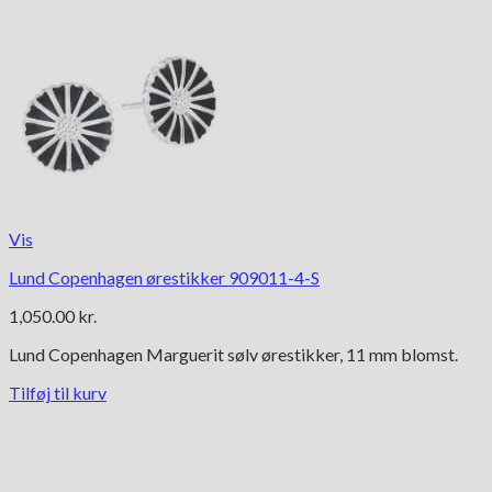
Vis
Lund Copenhagen ørestikker 909011-4-S
1,050.00
kr.
Lund Copenhagen Marguerit sølv ørestikker, 11 mm blomst.
Tilføj til kurv