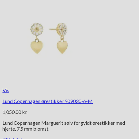
Vis
Lund Copenhagen ørestikker 909030-6-M
1,050.00
kr.
Lund Copenhagen Marguerit sølv forgyldt ørestikker med
hjerte, 7,5 mm blomst.