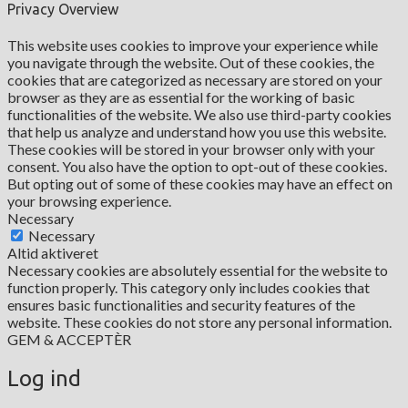
Privacy Overview
This website uses cookies to improve your experience while
you navigate through the website. Out of these cookies, the
cookies that are categorized as necessary are stored on your
browser as they are as essential for the working of basic
functionalities of the website. We also use third-party cookies
that help us analyze and understand how you use this website.
These cookies will be stored in your browser only with your
consent. You also have the option to opt-out of these cookies.
But opting out of some of these cookies may have an effect on
your browsing experience.
Necessary
Necessary
Altid aktiveret
Necessary cookies are absolutely essential for the website to
function properly. This category only includes cookies that
ensures basic functionalities and security features of the
website. These cookies do not store any personal information.
GEM & ACCEPTÈR
Log ind