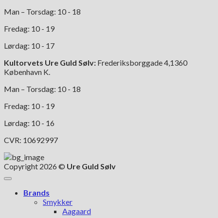
Man – Torsdag: 10 - 18
Fredag: 10 - 19
Lørdag: 10 - 17
Kultorvets Ure Guld Sølv:
Frederiksborggade 4,1360
København K.
Man – Torsdag: 10 - 18
Fredag: 10 - 19
Lørdag: 10 - 16
CVR: 10692997
Copyright 2026 ©
Ure Guld Sølv
Brands
Smykker
Aagaard