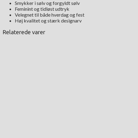
Smykker i sølv og forgyldt sølv
Feminint og tidløst udtryk
Velegnet til både hverdag og fest
Høj kvalitet og stærk designarv
Relaterede varer