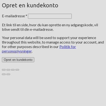
Opret en kundekonto
Påkrævet
E-mailadresse
*
Et link til en side, hvor du kan oprette en ny adgangskode, vil
blive sendt til din e-mailadresse.
Your personal data will be used to support your experience
throughout this website, to manage access to your account, and
for other purposes described in our
Politik for
personoplysninger
.
Opret en kundekonto