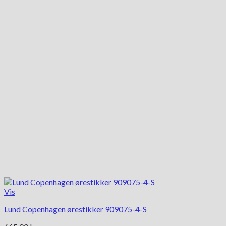
Vis
Lund Copenhagen ørestikker 909075-4-S