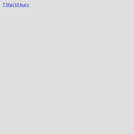
Tilføj til kurv