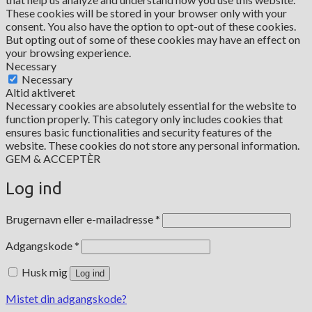
These cookies will be stored in your browser only with your
consent. You also have the option to opt-out of these cookies.
But opting out of some of these cookies may have an effect on
your browsing experience.
Necessary
Necessary
Altid aktiveret
Necessary cookies are absolutely essential for the website to
function properly. This category only includes cookies that
ensures basic functionalities and security features of the
website. These cookies do not store any personal information.
GEM & ACCEPTÈR
Log ind
Påkrævet
Brugernavn eller e-mailadresse
*
Påkrævet
Adgangskode
*
Husk mig
Log ind
Mistet din adgangskode?