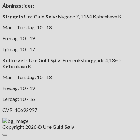
Åbningstider:
Strøgets Ure Guld Sølv:
Nygade 7, 1164 København K.
Man – Torsdag: 10 - 18
Fredag: 10 - 19
Lørdag: 10 - 17
Kultorvets Ure Guld Sølv:
Frederiksborggade 4,1360
København K.
Man – Torsdag: 10 - 18
Fredag: 10 - 19
Lørdag: 10 - 16
CVR: 10692997
Copyright 2026 ©
Ure Guld Sølv