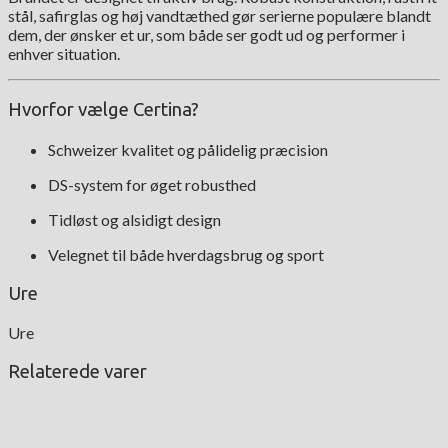
stål, safirglas og høj vandtæthed gør serierne populære blandt
dem, der ønsker et ur, som både ser godt ud og performer i
enhver situation.
Hvorfor vælge Certina?
Schweizer kvalitet og pålidelig præcision
DS-system for øget robusthed
Tidløst og alsidigt design
Velegnet til både hverdagsbrug og sport
Ure
Ure
Relaterede varer