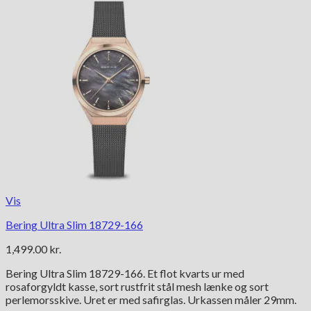
Vis
Bering Ultra Slim 18729-166
1,499.00
kr.
Bering Ultra Slim 18729-166. Et flot kvarts ur med
rosaforgyldt kasse, sort rustfrit stål mesh lænke og sort
perlemorsskive. Uret er med safirglas. Urkassen måler 29mm.