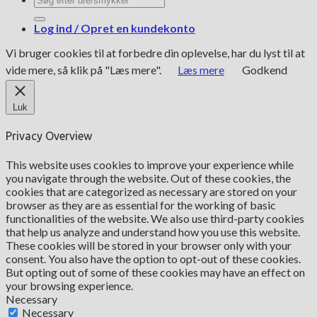
efter:
Log ind / Opret en kundekonto
Vi bruger cookies til at forbedre din oplevelse, har du lyst til at
vide mere, så klik på "Læs mere".
Læs mere
Godkend
Luk
Privacy Overview
This website uses cookies to improve your experience while
you navigate through the website. Out of these cookies, the
cookies that are categorized as necessary are stored on your
browser as they are as essential for the working of basic
functionalities of the website. We also use third-party cookies
that help us analyze and understand how you use this website.
These cookies will be stored in your browser only with your
consent. You also have the option to opt-out of these cookies.
But opting out of some of these cookies may have an effect on
your browsing experience.
Necessary
Necessary