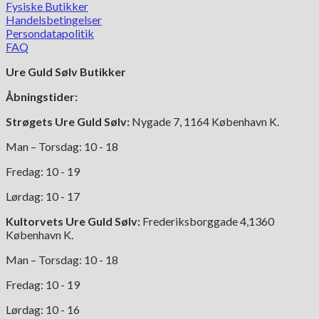
Fysiske Butikker
Handelsbetingelser
Persondatapolitik
FAQ
Ure Guld Sølv Butikker
Åbningstider:
Strøgets Ure Guld Sølv:
Nygade 7, 1164 København K.
Man – Torsdag: 10 - 18
Fredag: 10 - 19
Lørdag: 10 - 17
Kultorvets Ure Guld Sølv:
Frederiksborggade 4,1360
København K.
Man – Torsdag: 10 - 18
Fredag: 10 - 19
Lørdag: 10 - 16