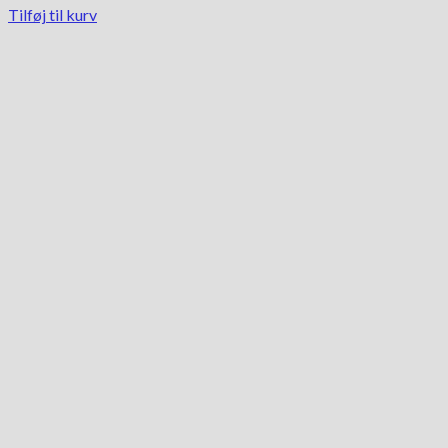
Tilføj til kurv