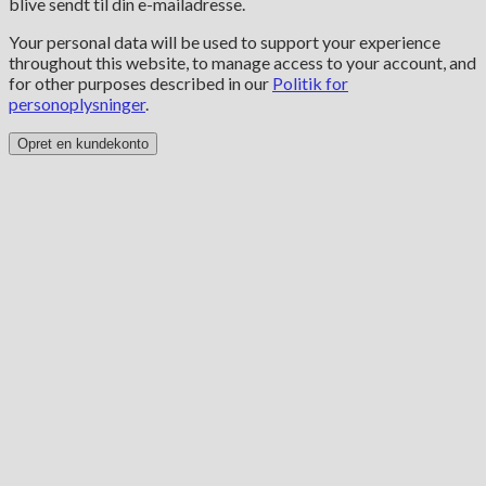
blive sendt til din e-mailadresse.
Your personal data will be used to support your experience
throughout this website, to manage access to your account, and
for other purposes described in our
Politik for
personoplysninger
.
Opret en kundekonto