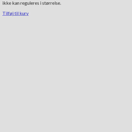
ikke kan reguleres i størrelse.
Tilføj til kurv