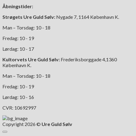
Åbningstider:
Strøgets Ure Guld Sølv:
Nygade 7, 1164 København K.
Man – Torsdag: 10 - 18
Fredag: 10 - 19
Lørdag: 10 - 17
Kultorvets Ure Guld Sølv:
Frederiksborggade 4,1360
København K.
Man – Torsdag: 10 - 18
Fredag: 10 - 19
Lørdag: 10 - 16
CVR: 10692997
Copyright 2026 ©
Ure Guld Sølv