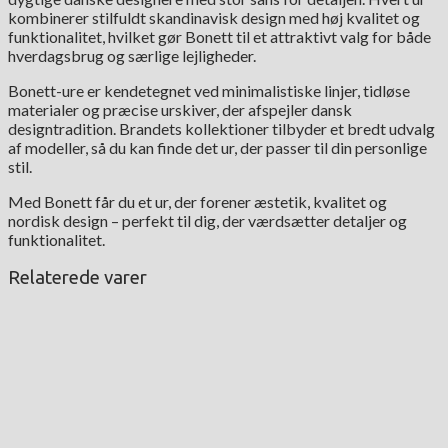
kombinerer stilfuldt skandinavisk design med høj kvalitet og
funktionalitet, hvilket gør Bonett til et attraktivt valg for både
hverdagsbrug og særlige lejligheder.
Bonett-ure er kendetegnet ved minimalistiske linjer, tidløse
materialer og præcise urskiver, der afspejler dansk
designtradition. Brandets kollektioner tilbyder et bredt udvalg
af modeller, så du kan finde det ur, der passer til din personlige
stil.
Med Bonett får du et ur, der forener æstetik, kvalitet og
nordisk design – perfekt til dig, der værdsætter detaljer og
funktionalitet.
Relaterede varer