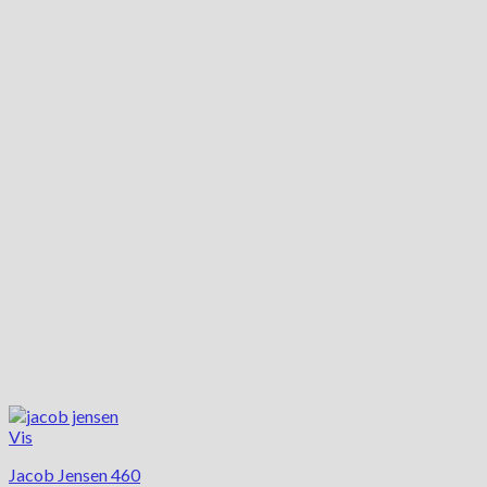
Vis
Jacob Jensen 460