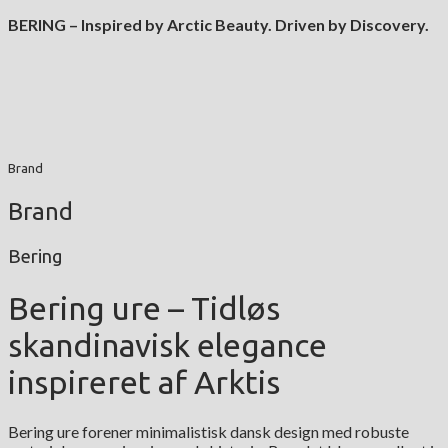
BERING – Inspired by Arctic Beauty. Driven by Discovery.
Brand
Brand
Bering
Bering ure – Tidløs
skandinavisk elegance
inspireret af Arktis
Bering ure forener minimalistisk dansk design med robuste