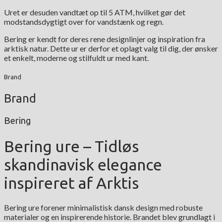
Uret er desuden vandtæt op til 5 ATM, hvilket gør det
modstandsdygtigt over for vandstænk og regn.
Bering er kendt for deres rene designlinjer og inspiration fra
arktisk natur. Dette ur er derfor et oplagt valg til dig, der ønsker
et enkelt, moderne og stilfuldt ur med kant.
Brand
Brand
Bering
Bering ure – Tidløs
skandinavisk elegance
inspireret af Arktis
Bering ure forener minimalistisk dansk design med robuste
materialer og en inspirerende historie. Brandet blev grundlagt i