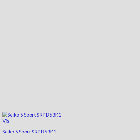
Vis
Seiko 5 Sport SRPD53K1