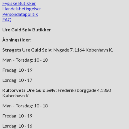
Fysiske Butikker
Handelsbetingelser
Persondatapolitik
FAQ
Ure Guld Sølv Butikker
Åbningstider:
Strøgets Ure Guld Sølv:
Nygade 7, 1164 København K.
Man – Torsdag: 10 - 18
Fredag: 10 - 19
Lørdag: 10 - 17
Kultorvets Ure Guld Sølv:
Frederiksborggade 4,1360
København K.
Man – Torsdag: 10 - 18
Fredag: 10 - 19
Lørdag: 10 - 16