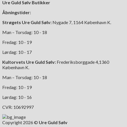
Ure Guld Sølv Butikker
Åbningstider:
Strøgets Ure Guld Sølv:
Nygade 7, 1164 København K.
Man – Torsdag: 10 - 18
Fredag: 10 - 19
Lørdag: 10 - 17
Kultorvets Ure Guld Sølv:
Frederiksborggade 4,1360
København K.
Man – Torsdag: 10 - 18
Fredag: 10 - 19
Lørdag: 10 - 16
CVR: 10692997
Copyright 2026 ©
Ure Guld Sølv