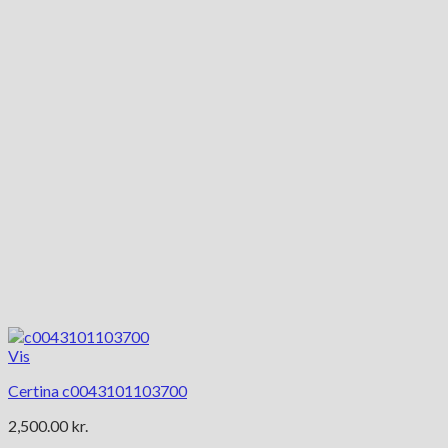
Vis
Certina c0043101103700
2,500.00
kr.