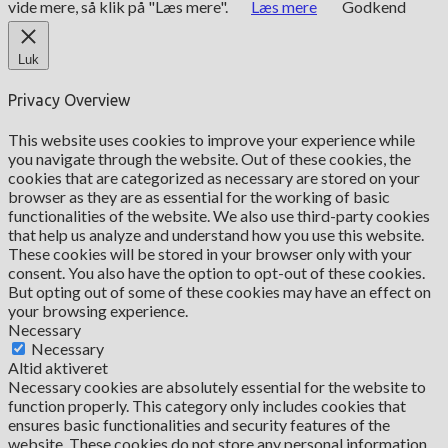
vide mere, så klik på "Læs mere".
Læs mere
Godkend
Luk
Privacy Overview
This website uses cookies to improve your experience while
you navigate through the website. Out of these cookies, the
cookies that are categorized as necessary are stored on your
browser as they are as essential for the working of basic
functionalities of the website. We also use third-party cookies
that help us analyze and understand how you use this website.
These cookies will be stored in your browser only with your
consent. You also have the option to opt-out of these cookies.
But opting out of some of these cookies may have an effect on
your browsing experience.
Necessary
Necessary
Altid aktiveret
Necessary cookies are absolutely essential for the website to
function properly. This category only includes cookies that
ensures basic functionalities and security features of the
website. These cookies do not store any personal information.