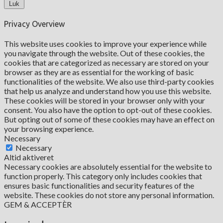
Luk
Privacy Overview
This website uses cookies to improve your experience while
you navigate through the website. Out of these cookies, the
cookies that are categorized as necessary are stored on your
browser as they are as essential for the working of basic
functionalities of the website. We also use third-party cookies
that help us analyze and understand how you use this website.
These cookies will be stored in your browser only with your
consent. You also have the option to opt-out of these cookies.
But opting out of some of these cookies may have an effect on
your browsing experience.
Necessary
Necessary
Altid aktiveret
Necessary cookies are absolutely essential for the website to
function properly. This category only includes cookies that
ensures basic functionalities and security features of the
website. These cookies do not store any personal information.
GEM & ACCEPTÈR