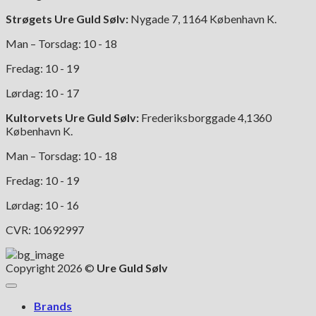
Strøgets Ure Guld Sølv:
Nygade 7, 1164 København K.
Man – Torsdag: 10 - 18
Fredag: 10 - 19
Lørdag: 10 - 17
Kultorvets Ure Guld Sølv:
Frederiksborggade 4,1360
København K.
Man – Torsdag: 10 - 18
Fredag: 10 - 19
Lørdag: 10 - 16
CVR: 10692997
Copyright 2026 ©
Ure Guld Sølv
Brands