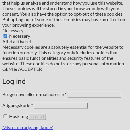
that help us analyze and understand how you use this website.
These cookies will be stored in your browser only with your
consent. You also have the option to opt-out of these cookies.
But opting out of some of these cookies may have an effect on
your browsing experience.
Necessary
Necessary
Altid aktiveret
Necessary cookies are absolutely essential for the website to
function properly. This category only includes cookies that
ensures basic functionalities and security features of the
website. These cookies do not store any personal information.
GEM & ACCEPTÈR
Log ind
Påkrævet
Brugernavn eller e-mailadresse
*
Påkrævet
Adgangskode
*
Husk mig
Log ind
Mistet din adgangskode?