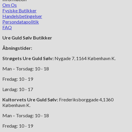
Om Os
Fysiske Butikker
Handelsbetingelser
Persondatapolitik
FAQ
Ure Guld Sølv Butikker
Åbningstider:
Strøgets Ure Guld Sølv:
Nygade 7, 1164 København K.
Man – Torsdag: 10 - 18
Fredag: 10 - 19
Lørdag: 10 - 17
Kultorvets Ure Guld Sølv:
Frederiksborggade 4,1360
København K.
Man – Torsdag: 10 - 18
Fredag: 10 - 19