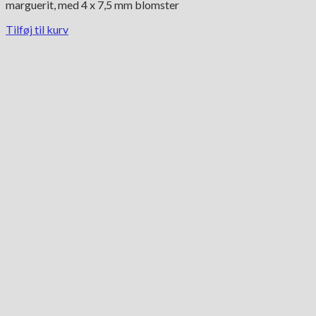
marguerit, med 4 x 7,5 mm blomster
Tilføj til kurv