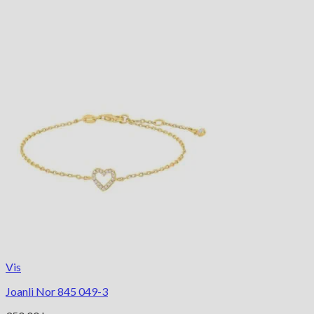
Vis
Joanli Nor 845 049-3