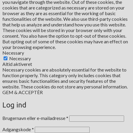
you navigate through the website. Out of these cookies, the
cookies that are categorized as necessary are stored on your
browser as they are as essential for the working of basic
functionalities of the website. We also use third-party cookies
that help us analyze and understand how you use this website.
These cookies will be stored in your browser only with your
consent. You also have the option to opt-out of these cookies.
But opting out of some of these cookies may have an effect on
your browsing experience.
Necessary
Necessary
Altid aktiveret
Necessary cookies are absolutely essential for the website to
function properly. This category only includes cookies that
ensures basic functionalities and security features of the
website. These cookies do not store any personal information.
GEM & ACCEPTÈR
Log ind
Påkrævet
Brugernavn eller e-mailadresse
*
Påkrævet
Adgangskode
*