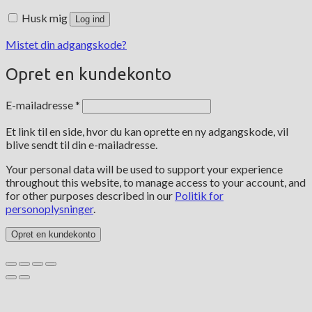
Husk mig
Log ind
Mistet din adgangskode?
Opret en kundekonto
Påkrævet
E-mailadresse
*
Et link til en side, hvor du kan oprette en ny adgangskode, vil
blive sendt til din e-mailadresse.
Your personal data will be used to support your experience
throughout this website, to manage access to your account, and
for other purposes described in our
Politik for
personoplysninger
.
Opret en kundekonto