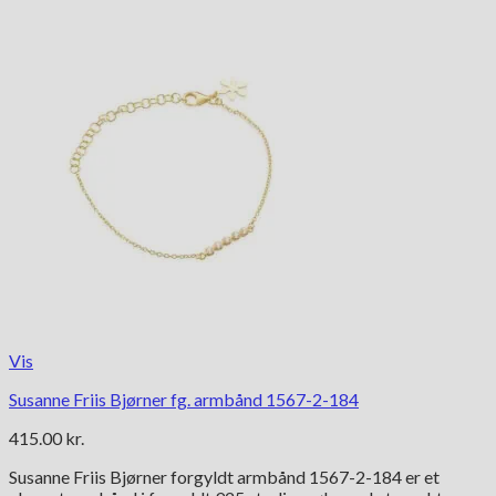
Vis
Susanne Friis Bjørner fg. armbånd 1567-2-184
415.00
kr.
Susanne Friis Bjørner forgyldt armbånd 1567-2-184 er et