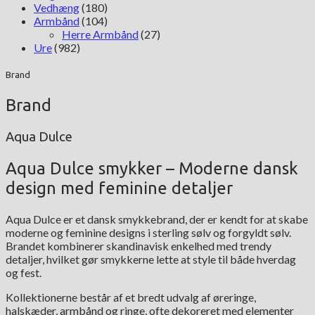
Vedhæng
(180)
Armbånd
(104)
Herre Armbånd
(27)
Ure
(982)
Brand
Brand
Aqua Dulce
Aqua Dulce smykker – Moderne dansk
design med feminine detaljer
Aqua Dulce er et dansk smykkebrand, der er kendt for at skabe
moderne og feminine designs i sterling sølv og forgyldt sølv.
Brandet kombinerer skandinavisk enkelhed med trendy
detaljer, hvilket gør smykkerne lette at style til både hverdag
og fest.
Kollektionerne består af et bredt udvalg af øreringe,
halskæder, armbånd og ringe, ofte dekoreret med elementer