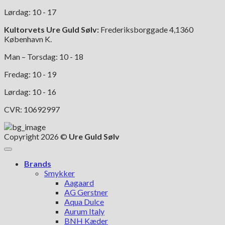
Lørdag: 10 - 17
Kultorvets Ure Guld Sølv:
Frederiksborggade 4,1360
København K.
Man – Torsdag: 10 - 18
Fredag: 10 - 19
Lørdag: 10 - 16
CVR: 10692997
Copyright 2026 ©
Ure Guld Sølv
Brands
Smykker
Aagaard
AG Gerstner
Aqua Dulce
Aurum Italy
BNH Kæder