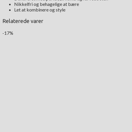
Nikkelfri og behagelige at bære
Let at kombinere og style
Relaterede varer
-17%