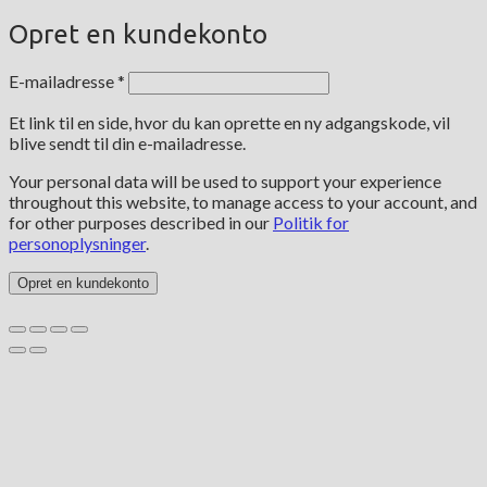
Opret en kundekonto
Påkrævet
E-mailadresse
*
Et link til en side, hvor du kan oprette en ny adgangskode, vil
blive sendt til din e-mailadresse.
Your personal data will be used to support your experience
throughout this website, to manage access to your account, and
for other purposes described in our
Politik for
personoplysninger
.
Opret en kundekonto