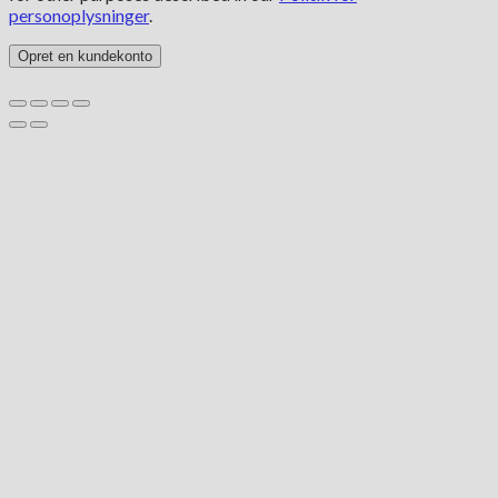
personoplysninger
.
Opret en kundekonto