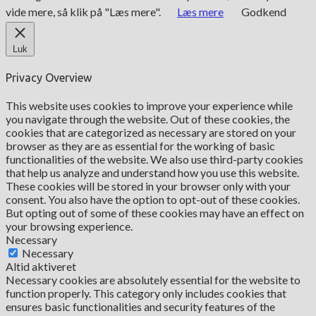
vide mere, så klik på "Læs mere".
Læs mere
Godkend
Luk
Privacy Overview
This website uses cookies to improve your experience while
you navigate through the website. Out of these cookies, the
cookies that are categorized as necessary are stored on your
browser as they are as essential for the working of basic
functionalities of the website. We also use third-party cookies
that help us analyze and understand how you use this website.
These cookies will be stored in your browser only with your
consent. You also have the option to opt-out of these cookies.
But opting out of some of these cookies may have an effect on
your browsing experience.
Necessary
Necessary
Altid aktiveret
Necessary cookies are absolutely essential for the website to
function properly. This category only includes cookies that
ensures basic functionalities and security features of the