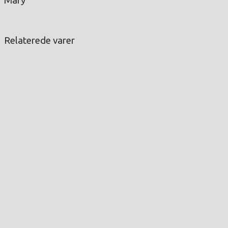
Mary
Relaterede varer