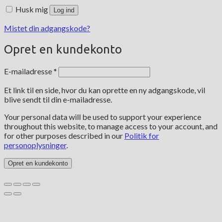
Husk mig
Log ind
Mistet din adgangskode?
Opret en kundekonto
Påkrævet
E-mailadresse
*
Et link til en side, hvor du kan oprette en ny adgangskode, vil
blive sendt til din e-mailadresse.
Your personal data will be used to support your experience
throughout this website, to manage access to your account, and
for other purposes described in our
Politik for
personoplysninger
.
Opret en kundekonto