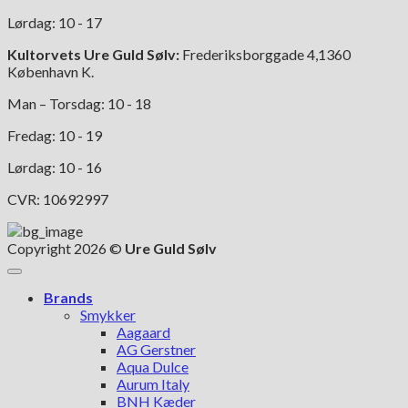
Lørdag: 10 - 17
Kultorvets Ure Guld Sølv:
Frederiksborggade 4,1360
København K.
Man – Torsdag: 10 - 18
Fredag: 10 - 19
Lørdag: 10 - 16
CVR: 10692997
Copyright 2026 ©
Ure Guld Sølv
Brands
Smykker
Aagaard
AG Gerstner
Aqua Dulce
Aurum Italy
BNH Kæder