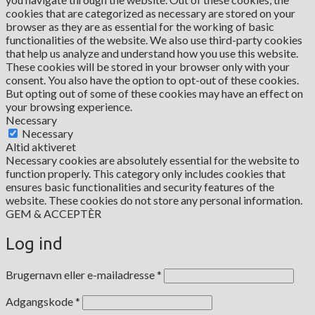
cookies that are categorized as necessary are stored on your
browser as they are as essential for the working of basic
functionalities of the website. We also use third-party cookies
that help us analyze and understand how you use this website.
These cookies will be stored in your browser only with your
consent. You also have the option to opt-out of these cookies.
But opting out of some of these cookies may have an effect on
your browsing experience.
Necessary
Necessary
Altid aktiveret
Necessary cookies are absolutely essential for the website to
function properly. This category only includes cookies that
ensures basic functionalities and security features of the
website. These cookies do not store any personal information.
GEM & ACCEPTÈR
Log ind
Påkrævet
Brugernavn eller e-mailadresse
*
Påkrævet
Adgangskode
*