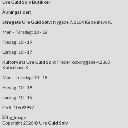
Ure Guld Sølv Butikker
Åbningstider:
Strøgets Ure Guld Sølv:
Nygade 7, 1164 København K.
Man – Torsdag: 10 - 18
Fredag: 10 - 19
Lørdag: 10 - 17
Kultorvets Ure Guld Sølv:
Frederiksborggade 4,1360
København K.
Man – Torsdag: 10 - 18
Fredag: 10 - 19
Lørdag: 10 - 16
CVR: 10692997
Copyright 2026 ©
Ure Guld Sølv