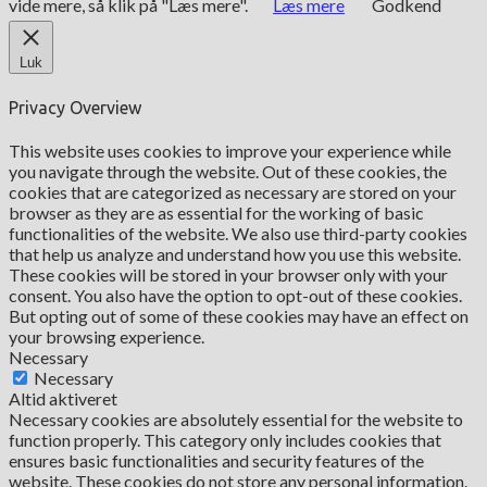
vide mere, så klik på "Læs mere".
Læs mere
Godkend
Luk
Privacy Overview
This website uses cookies to improve your experience while
you navigate through the website. Out of these cookies, the
cookies that are categorized as necessary are stored on your
browser as they are as essential for the working of basic
functionalities of the website. We also use third-party cookies
that help us analyze and understand how you use this website.
These cookies will be stored in your browser only with your
consent. You also have the option to opt-out of these cookies.
But opting out of some of these cookies may have an effect on
your browsing experience.
Necessary
Necessary
Altid aktiveret
Necessary cookies are absolutely essential for the website to
function properly. This category only includes cookies that
ensures basic functionalities and security features of the
website. These cookies do not store any personal information.