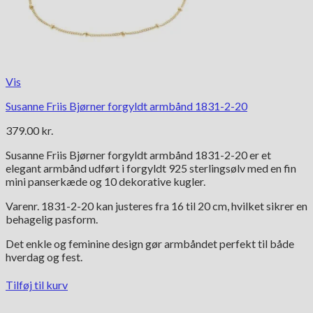
Vis
Susanne Friis Bjørner forgyldt armbånd 1831-2-20
379.00
kr.
Susanne Friis Bjørner forgyldt armbånd 1831-2-20 er et
elegant armbånd udført i forgyldt 925 sterlingsølv med en fin
mini panserkæde og 10 dekorative kugler.
Varenr. 1831-2-20 kan justeres fra 16 til 20 cm, hvilket sikrer en
behagelig pasform.
Det enkle og feminine design gør armbåndet perfekt til både
hverdag og fest.
Tilføj til kurv