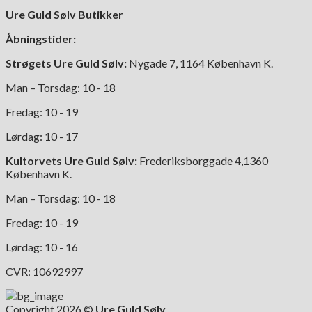
Ure Guld Sølv Butikker
Åbningstider:
Strøgets Ure Guld Sølv:
Nygade 7, 1164 København K.
Man – Torsdag: 10 - 18
Fredag: 10 - 19
Lørdag: 10 - 17
Kultorvets Ure Guld Sølv:
Frederiksborggade 4,1360
København K.
Man – Torsdag: 10 - 18
Fredag: 10 - 19
Lørdag: 10 - 16
CVR: 10692997
Copyright 2026 ©
Ure Guld Sølv