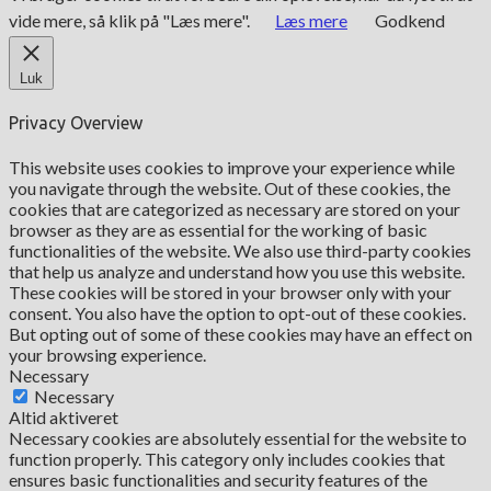
vide mere, så klik på "Læs mere".
Læs mere
Godkend
Luk
Privacy Overview
This website uses cookies to improve your experience while
you navigate through the website. Out of these cookies, the
cookies that are categorized as necessary are stored on your
browser as they are as essential for the working of basic
functionalities of the website. We also use third-party cookies
that help us analyze and understand how you use this website.
These cookies will be stored in your browser only with your
consent. You also have the option to opt-out of these cookies.
But opting out of some of these cookies may have an effect on
your browsing experience.
Necessary
Necessary
Altid aktiveret
Necessary cookies are absolutely essential for the website to
function properly. This category only includes cookies that
ensures basic functionalities and security features of the