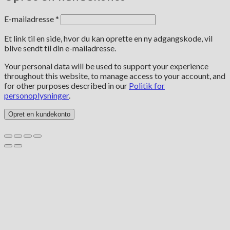
Påkrævet
E-mailadresse
*
Et link til en side, hvor du kan oprette en ny adgangskode, vil
blive sendt til din e-mailadresse.
Your personal data will be used to support your experience
throughout this website, to manage access to your account, and
for other purposes described in our
Politik for
personoplysninger
.
Opret en kundekonto