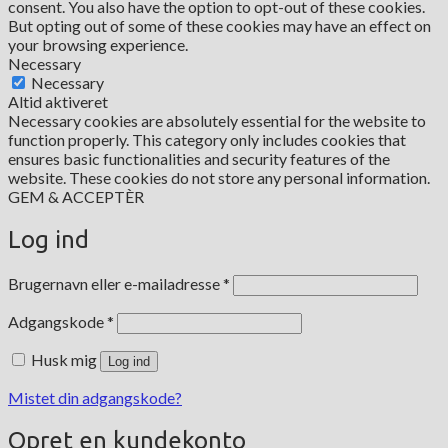
consent. You also have the option to opt-out of these cookies.
But opting out of some of these cookies may have an effect on
your browsing experience.
Necessary
Necessary
Altid aktiveret
Necessary cookies are absolutely essential for the website to
function properly. This category only includes cookies that
ensures basic functionalities and security features of the
website. These cookies do not store any personal information.
GEM & ACCEPTÈR
Log ind
Påkrævet
Brugernavn eller e-mailadresse
*
Påkrævet
Adgangskode
*
Husk mig
Log ind
Mistet din adgangskode?
Opret en kundekonto