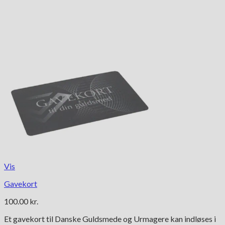
Vis
Gavekort
100.00
kr.
Et gavekort til Danske Guldsmede og Urmagere kan indløses i