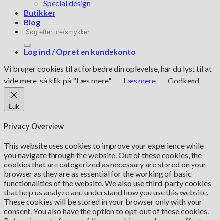
Special design
Butikker
Blog
Søg
efter:
Log ind / Opret en kundekonto
Vi bruger cookies til at forbedre din oplevelse, har du lyst til at
vide mere, så klik på "Læs mere".
Læs mere
Godkend
Luk
Privacy Overview
This website uses cookies to improve your experience while
you navigate through the website. Out of these cookies, the
cookies that are categorized as necessary are stored on your
browser as they are as essential for the working of basic
functionalities of the website. We also use third-party cookies
that help us analyze and understand how you use this website.
These cookies will be stored in your browser only with your
consent. You also have the option to opt-out of these cookies.