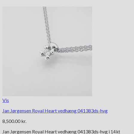
Vis
Jan Jørgensen Royal Heart vedhæng 041383ds-hvg
8,500.00
kr.
Jan Jørgensen Royal Heart vedhæng 041383ds-hvg i
14 kt