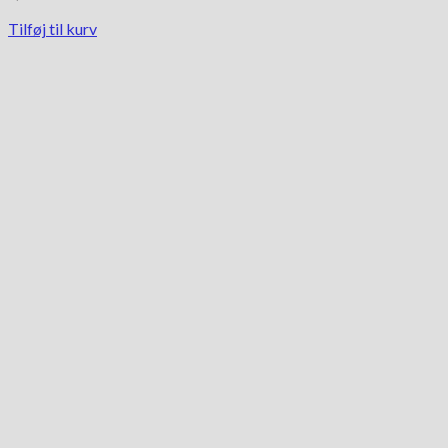
Tilføj til kurv