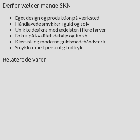
Derfor vælger mange SKN
Eget design og produktion på værksted
Håndlavede smykker i guld og sølv
Unikke designs med ædelsten i flere farver
Fokus på kvalitet, detalje og finish
Klassisk og moderne guldsmedehåndværk
Smykker med personligt udtryk
Relaterede varer