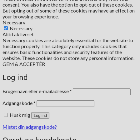
consent. You also have the option to opt-out of these cookies.
But opting out of some of these cookies may have an effect on
your browsing experience.
Necessary
Necessary
Altid aktiveret
Necessary cookies are absolutely essential for the website to
function properly. This category only includes cookies that
ensures basic functionalities and security features of the
website. These cookies do not store any personal information.
GEM & ACCEPTÈR
Log ind
Påkrævet
Brugernavn eller e-mailadresse
*
Påkrævet
Adgangskode
*
Husk mig
Log ind
Mistet din adgangskode?