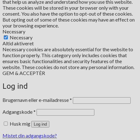
that help us analyze and understand how you use this website.
These cookies will be stored in your browser only with your
consent. You also have the option to opt-out of these cookies.
But opting out of some of these cookies may have an effect on
your browsing experience.
Necessary
Necessary
Altid aktiveret
Necessary cookies are absolutely essential for the website to
function properly. This category only includes cookies that
ensures basic functionalities and security features of the
website. These cookies do not store any personal information.
GEM & ACCEPTÈR
Log ind
Påkrævet
Brugernavn eller e-mailadresse
*
Påkrævet
Adgangskode
*
Husk mig
Log ind
Mistet din adgangskode?