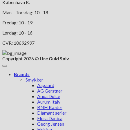
København K.
Man – Torsdag: 10 - 18
Fredag: 10 - 19
Lørdag: 10 - 16
CVR: 10692997
Copyright 2026 ©
Ure Guld Sølv
Brands
Smykker
Aagaard
AG Gerstner
Aqua Dulce
Aurum Italy
BNH Kæder
Diamant serier
Flora Danica
Georg Jensen
Heiring