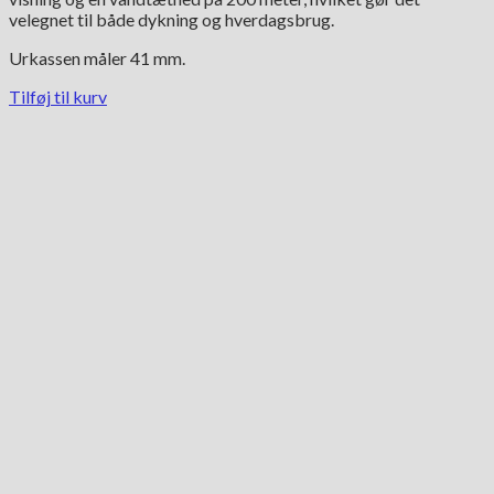
velegnet til både dykning og hverdagsbrug.
Urkassen måler 41 mm.
Tilføj til kurv