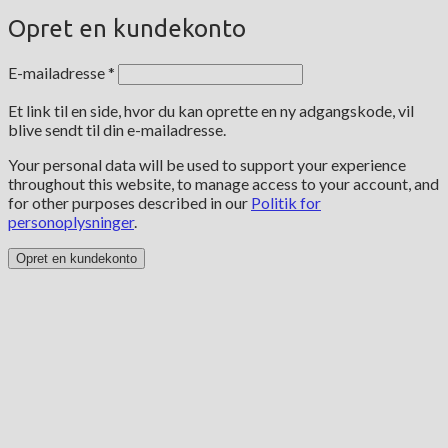
Opret en kundekonto
Påkrævet
E-mailadresse
*
Et link til en side, hvor du kan oprette en ny adgangskode, vil
blive sendt til din e-mailadresse.
Your personal data will be used to support your experience
throughout this website, to manage access to your account, and
for other purposes described in our
Politik for
personoplysninger
.
Opret en kundekonto