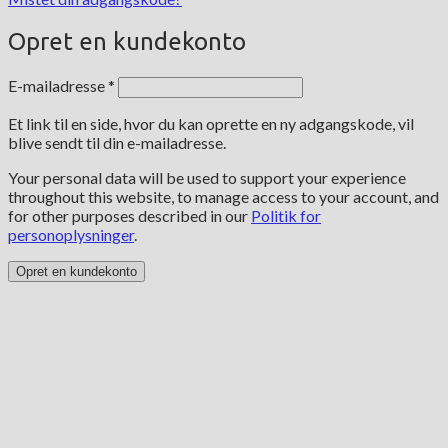
Opret en kundekonto
Påkrævet
E-mailadresse
*
Et link til en side, hvor du kan oprette en ny adgangskode, vil
blive sendt til din e-mailadresse.
Your personal data will be used to support your experience
throughout this website, to manage access to your account, and
for other purposes described in our
Politik for
personoplysninger
.
Opret en kundekonto