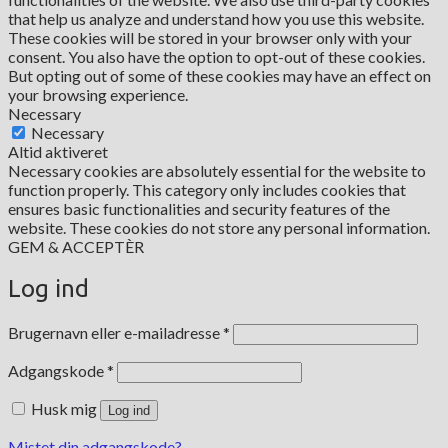
that help us analyze and understand how you use this website.
These cookies will be stored in your browser only with your
consent. You also have the option to opt-out of these cookies.
But opting out of some of these cookies may have an effect on
your browsing experience.
Necessary
Necessary
Altid aktiveret
Necessary cookies are absolutely essential for the website to
function properly. This category only includes cookies that
ensures basic functionalities and security features of the
website. These cookies do not store any personal information.
GEM & ACCEPTÈR
Log ind
Påkrævet
Brugernavn eller e-mailadresse
*
Påkrævet
Adgangskode
*
Husk mig
Log ind
Mistet din adgangskode?