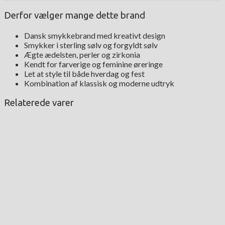
Derfor vælger mange dette brand
Dansk smykkebrand med kreativt design
Smykker i sterling sølv og forgyldt sølv
Ægte ædelsten, perler og zirkonia
Kendt for farverige og feminine øreringe
Let at style til både hverdag og fest
Kombination af klassisk og moderne udtryk
Relaterede varer