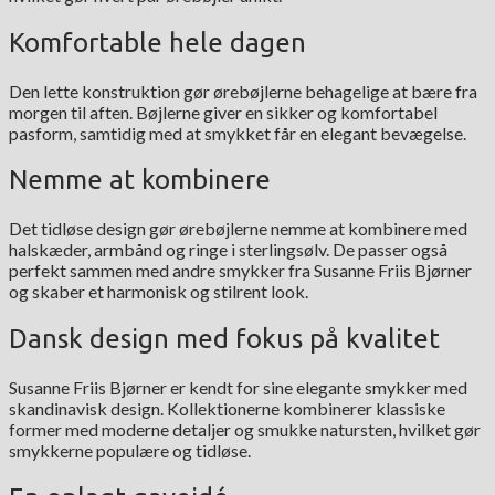
Komfortable hele dagen
Den lette konstruktion gør ørebøjlerne behagelige at bære fra
morgen til aften. Bøjlerne giver en sikker og komfortabel
pasform, samtidig med at smykket får en elegant bevægelse.
Nemme at kombinere
Det tidløse design gør ørebøjlerne nemme at kombinere med
halskæder, armbånd og ringe i sterlingsølv. De passer også
perfekt sammen med andre smykker fra Susanne Friis Bjørner
og skaber et harmonisk og stilrent look.
Dansk design med fokus på kvalitet
Susanne Friis Bjørner er kendt for sine elegante smykker med
skandinavisk design. Kollektionerne kombinerer klassiske
former med moderne detaljer og smukke natursten, hvilket gør
smykkerne populære og tidløse.