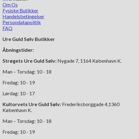
Om Os
Fysiske Butikker
Handelsbetingelser
Persondatapolitik
FAQ
Ure Guld Sølv Butikker
Åbningstider:
Strøgets Ure Guld Sølv:
Nygade 7, 1164 København K.
Man – Torsdag: 10 - 18
Fredag: 10 - 19
Lørdag: 10 - 17
Kultorvets Ure Guld Sølv:
Frederiksborggade 4,1360
København K.
Man – Torsdag: 10 - 18
Fredag: 10 - 19