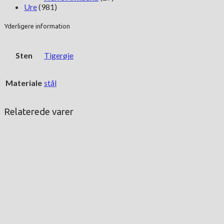
Ure
(981)
Yderligere information
Sten
Tigerøje
Materiale
stål
Relaterede varer