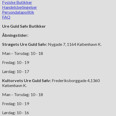
Fysiske Butikker
Handelsbetingelser
Persondatapolitik
FAQ
Ure Guld Sølv Butikker
Åbningstider:
Strøgets Ure Guld Sølv:
Nygade 7, 1164 København K.
Man – Torsdag: 10 - 18
Fredag: 10 - 19
Lørdag: 10 - 17
Kultorvets Ure Guld Sølv:
Frederiksborggade 4,1360
København K.
Man – Torsdag: 10 - 18
Fredag: 10 - 19
Lørdag: 10 - 16