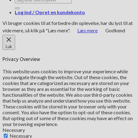
efter:
Log ind / Opret en kundekonto
Vi bruger cookies til at forbedre din oplevelse, har du lyst til at
vide mere, så klik på "Læs mere".
Læs mere
Godkend
Luk
Privacy Overview
This website uses cookies to improve your experience while
you navigate through the website. Out of these cookies, the
cookies that are categorized as necessary are stored on your
browser as they are as essential for the working of basic
functionalities of the website. We also use third-party cookies
that help us analyze and understand how you use this website.
These cookies will be stored in your browser only with your
consent. You also have the option to opt-out of these cookies.
But opting out of some of these cookies may have an effect on
your browsing experience.
Necessary
Necessary