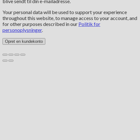
blive sendt til din e-mailadresse.
Your personal data will be used to support your experience
throughout this website, to manage access to your account, and
for other purposes described in our
Politik for
personoplysninger
.
Opret en kundekonto