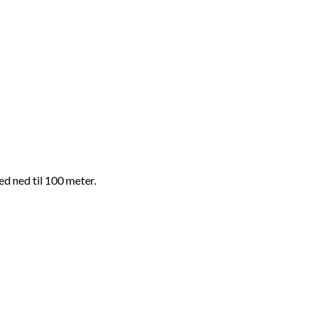
d ned til 100 meter.