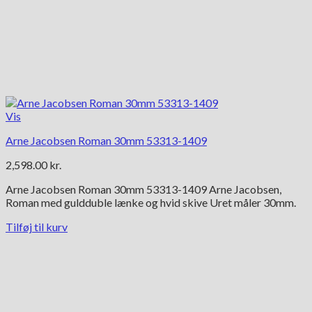
Vis
Arne Jacobsen Roman 30mm 53313-1409
2,598.00
kr.
Arne Jacobsen Roman 30mm 53313-1409 Arne Jacobsen,
Roman med guldduble lænke og hvid skive Uret måler 30mm.
Tilføj til kurv