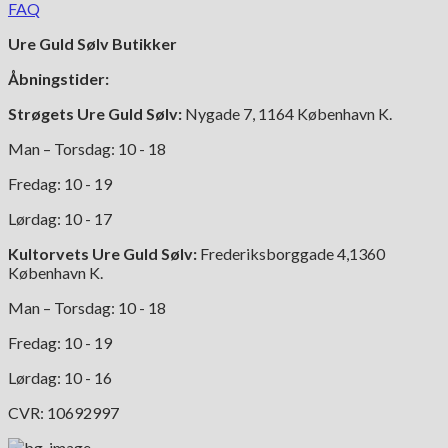
FAQ
Ure Guld Sølv Butikker
Åbningstider:
Strøgets Ure Guld Sølv:
Nygade 7, 1164 København K.
Man – Torsdag: 10 - 18
Fredag: 10 - 19
Lørdag: 10 - 17
Kultorvets Ure Guld Sølv:
Frederiksborggade 4,1360
København K.
Man – Torsdag: 10 - 18
Fredag: 10 - 19
Lørdag: 10 - 16
CVR: 10692997