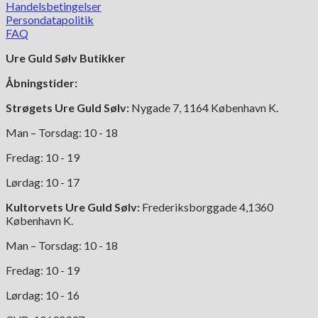
Handelsbetingelser
Persondatapolitik
FAQ
Ure Guld Sølv Butikker
Åbningstider:
Strøgets Ure Guld Sølv:
Nygade 7, 1164 København K.
Man – Torsdag: 10 - 18
Fredag: 10 - 19
Lørdag: 10 - 17
Kultorvets Ure Guld Sølv:
Frederiksborggade 4,1360
København K.
Man – Torsdag: 10 - 18
Fredag: 10 - 19
Lørdag: 10 - 16