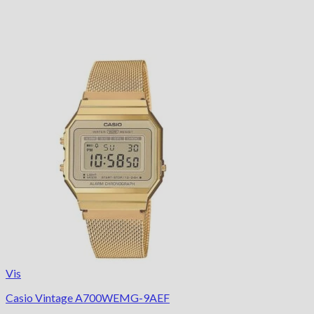
Vis
Casio Vintage A700WEMG-9AEF