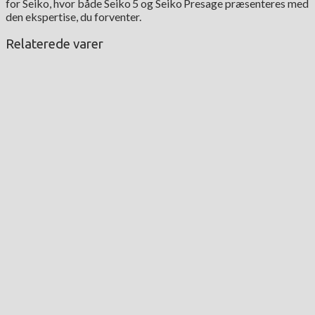
for Seiko, hvor både Seiko 5 og Seiko Presage præsenteres med
den ekspertise, du forventer.
Relaterede varer