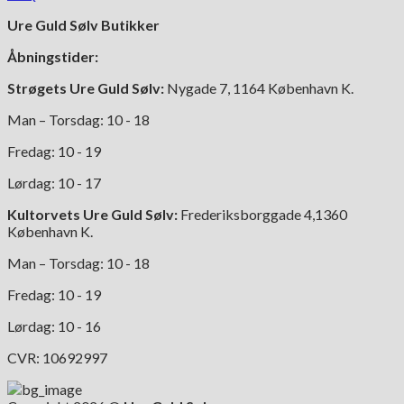
Ure Guld Sølv Butikker
Åbningstider:
Strøgets Ure Guld Sølv:
Nygade 7, 1164 København K.
Man – Torsdag: 10 - 18
Fredag: 10 - 19
Lørdag: 10 - 17
Kultorvets Ure Guld Sølv:
Frederiksborggade 4,1360
København K.
Man – Torsdag: 10 - 18
Fredag: 10 - 19
Lørdag: 10 - 16
CVR: 10692997