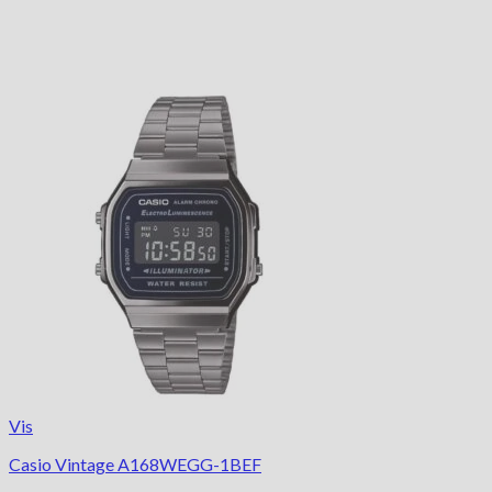
Vis
Casio Vintage A168WEGG-1BEF