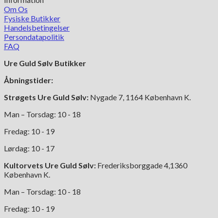
Om Os
Fysiske Butikker
Handelsbetingelser
Persondatapolitik
FAQ
Ure Guld Sølv Butikker
Åbningstider:
Strøgets Ure Guld Sølv:
Nygade 7, 1164 København K.
Man – Torsdag: 10 - 18
Fredag: 10 - 19
Lørdag: 10 - 17
Kultorvets Ure Guld Sølv:
Frederiksborggade 4,1360
København K.
Man – Torsdag: 10 - 18
Fredag: 10 - 19