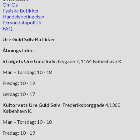
Om Os
Fysiske Butikker
Handelsbetingelser
Persondatapolitik
FAQ
Ure Guld Sølv Butikker
Åbningstider:
Strøgets Ure Guld Sølv:
Nygade 7, 1164 København K.
Man – Torsdag: 10 - 18
Fredag: 10 - 19
Lørdag: 10 - 17
Kultorvets Ure Guld Sølv:
Frederiksborggade 4,1360
København K.
Man – Torsdag: 10 - 18
Fredag: 10 - 19