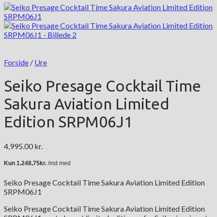
Forside
/
Ure
Seiko Presage Cocktail Time
Sakura Aviation Limited
Edition SRPM06J1
4,995.00
kr.
Seiko Presage Cocktail Time Sakura Aviation Limited Edition
SRPM06J1
Seiko Presage Cocktail Time Sakura Aviation Limited Edition