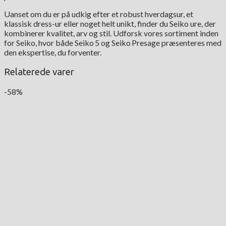
Uanset om du er på udkig efter et robust hverdagsur, et
klassisk dress-ur eller noget helt unikt, finder du Seiko ure, der
kombinerer kvalitet, arv og stil. Udforsk vores sortiment inden
for Seiko, hvor både Seiko 5 og Seiko Presage præsenteres med
den ekspertise, du forventer.
Relaterede varer
-58%