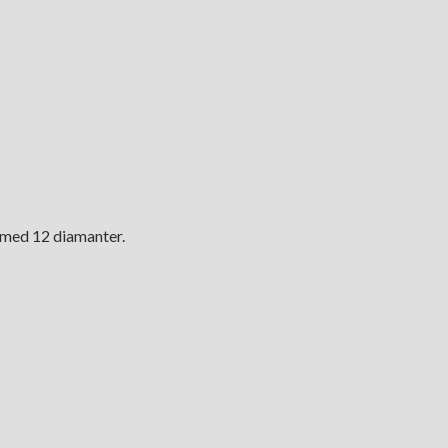
e med 12 diamanter.