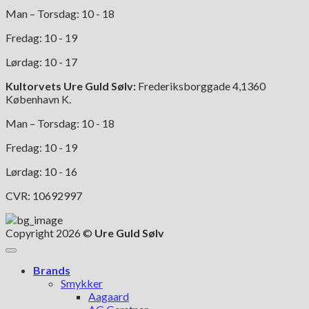
Man – Torsdag: 10 - 18
Fredag: 10 - 19
Lørdag: 10 - 17
Kultorvets Ure Guld Sølv:
Frederiksborggade 4,1360
København K.
Man – Torsdag: 10 - 18
Fredag: 10 - 19
Lørdag: 10 - 16
CVR: 10692997
Copyright 2026 ©
Ure Guld Sølv
Brands
Smykker
Aagaard