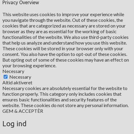
Privacy Overview
This website uses cookies to improve your experience while
you navigate through the website. Out of these cookies, the
cookies that are categorized as necessary are stored on your
browser as they are as essential for the working of basic
functionalities of the website. We also use third-party cookies
that help us analyze and understand how you use this website.
These cookies will be stored in your browser only with your
consent. You also have the option to opt-out of these cookies.
But opting out of some of these cookies may have an effect on
your browsing experience.
Necessary
Necessary
Altid aktiveret
Necessary cookies are absolutely essential for the website to
function properly. This category only includes cookies that
ensures basic functionalities and security features of the
website. These cookies do not store any personal information.
GEM & ACCEPTÈR
Log ind