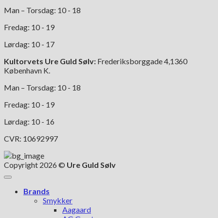
Man – Torsdag: 10 - 18
Fredag: 10 - 19
Lørdag: 10 - 17
Kultorvets Ure Guld Sølv:
Frederiksborggade 4,1360
København K.
Man – Torsdag: 10 - 18
Fredag: 10 - 19
Lørdag: 10 - 16
CVR: 10692997
Copyright 2026 ©
Ure Guld Sølv
Brands
Smykker
Aagaard