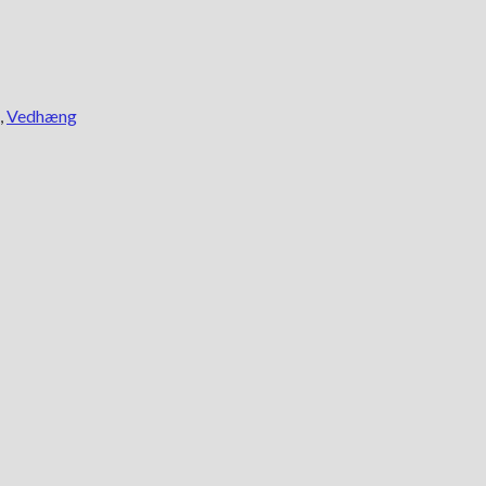
,
Vedhæng