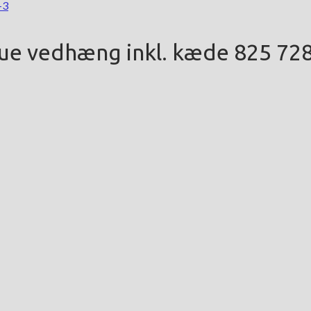
ue vedhæng inkl. kæde 825 72