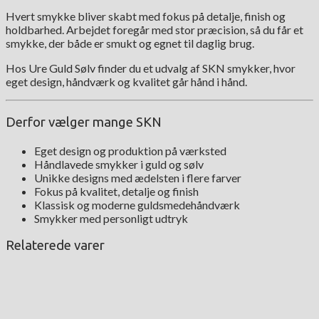
Hvert smykke bliver skabt med fokus på detalje, finish og
holdbarhed. Arbejdet foregår med stor præcision, så du får et
smykke, der både er smukt og egnet til daglig brug.
Hos Ure Guld Sølv finder du et udvalg af SKN smykker, hvor
eget design, håndværk og kvalitet går hånd i hånd.
Derfor vælger mange SKN
Eget design og produktion på værksted
Håndlavede smykker i guld og sølv
Unikke designs med ædelsten i flere farver
Fokus på kvalitet, detalje og finish
Klassisk og moderne guldsmedehåndværk
Smykker med personligt udtryk
Relaterede varer