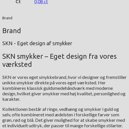
Ct
0,08 ct
Brand
Brand
SKN - Eget design af smykker
SKN smykker – Eget design fra vores
værksted
SKN er vores eget smykkebrand, hvor vi designer og fremstiller
unikke smykker direkte på vores eget værksted. Her
kombineres klassisk guldsmedehåndværk med moderne
design, hvilket giver smykker med høj kvalitet, personlighed og
karakter.
Kollektionen består af ringe, vedhæng og smykker i guld og
sølv, ofte kombineret med ædelsten i forskellige farver som
grøn, rød og blå. Det giver mulighed for at skabe smykker med
et individuelt udtryk, der passer til mange forskellige stilarter.