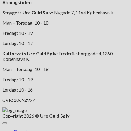
Åbningstider:
varesiden
Strøgets Ure Guld Sølv:
Nygade 7, 1164 København K.
Man – Torsdag: 10 - 18
Fredag: 10 - 19
Lørdag: 10 - 17
Kultorvets Ure Guld Sølv:
Frederiksborggade 4,1360
København K.
Man – Torsdag: 10 - 18
Fredag: 10 - 19
Lørdag: 10 - 16
CVR: 10692997
Copyright 2026 ©
Ure Guld Sølv