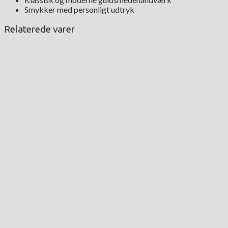
Smykker med personligt udtryk
Relaterede varer