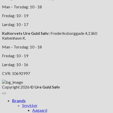
Man – Torsdag: 10 - 18
Fredag: 10 - 19
Lørdag: 10 - 17
Kultorvets Ure Guld Sølv:
Frederiksborggade 4,1360
København K.
Man – Torsdag: 10 - 18
Fredag: 10 - 19
Lørdag: 10 - 16
CVR: 10692997
Copyright 2026 ©
Ure Guld Sølv
Brands
Smykker
Aagaard