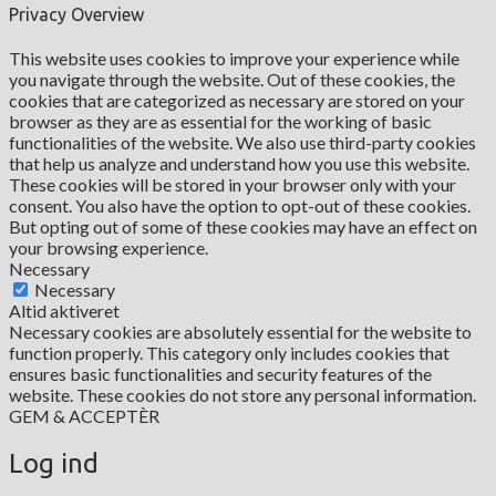
Privacy Overview
This website uses cookies to improve your experience while
you navigate through the website. Out of these cookies, the
cookies that are categorized as necessary are stored on your
browser as they are as essential for the working of basic
functionalities of the website. We also use third-party cookies
that help us analyze and understand how you use this website.
These cookies will be stored in your browser only with your
consent. You also have the option to opt-out of these cookies.
But opting out of some of these cookies may have an effect on
your browsing experience.
Necessary
Necessary
Altid aktiveret
Necessary cookies are absolutely essential for the website to
function properly. This category only includes cookies that
ensures basic functionalities and security features of the
website. These cookies do not store any personal information.
GEM & ACCEPTÈR
Log ind