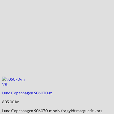
Vis
Lund Copenhagen 906070-m
635.00
kr.
Lund Copenhagen 906070-m sølv forgyldt marguerit kors