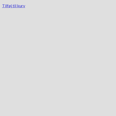
Tilføj til kurv